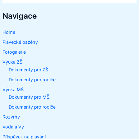
Navigace
Home
Plavecké bazény
Fotogalerie
Výuka ZŠ
Dokumenty pro ZŠ
Dokumenty pro rodiče
Výuka MŠ
Dokumenty pro MŠ
Dokumenty pro rodiče
Rozvrhy
Voda a Vy
Příspěvek na plavání